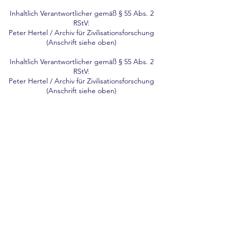
Inhaltlich Verantwortlicher gemäß § 55 Abs. 2
RStV:
Peter Hertel / Archiv für Zivilisationsforschung
(Anschrift siehe oben)
Inhaltlich Verantwortlicher gemäß § 55 Abs. 2
RStV:​
Peter Hertel / Archiv für Zivilisationsforschung
(Anschrift siehe oben)