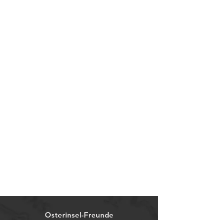
Osterinsel-Freunde