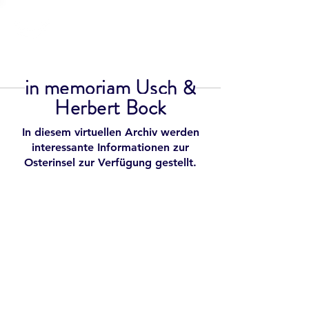
Osterinsel
Freunde
in memoriam Usch &
Herbert Bock
In diesem virtuellen Archiv werden
interessante Informationen zur
Osterinsel zur Verfügung gestellt.