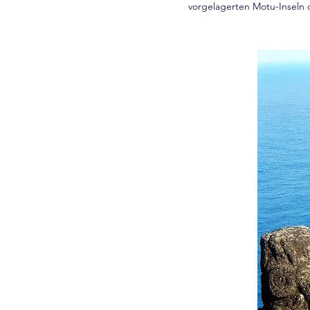
vorgelagerten Motu-Inseln d