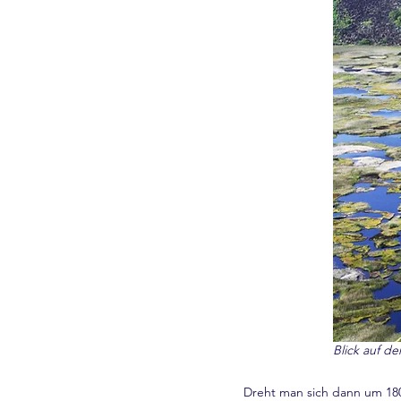
Blick auf d
Dreht man sich dann um 180