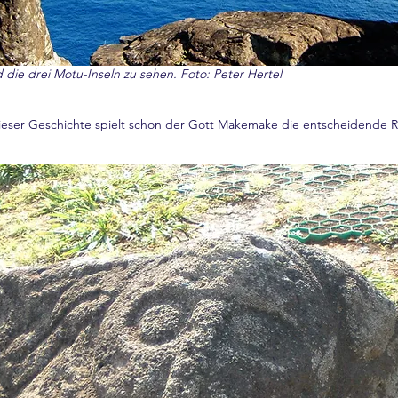
d die drei Motu-Inseln zu sehen. Foto: Peter Hertel
ieser Geschichte spielt schon der Gott Makemake die entscheidende Ro