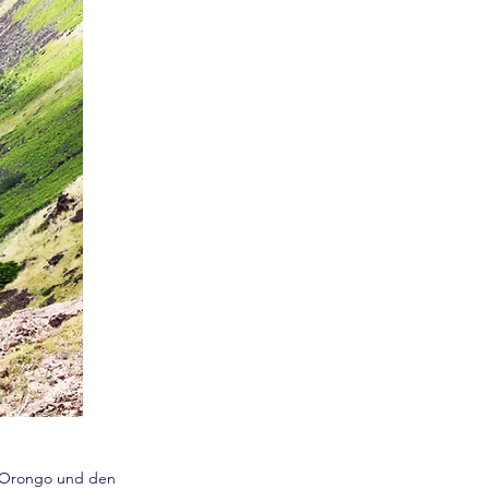
n Orongo und den