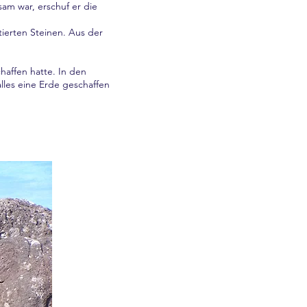
am war, erschuf er die
ierten Steinen. Aus der
haffen hatte. In den
lles eine Erde geschaffen