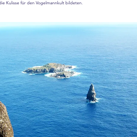
ie Kulisse für den Vogelmannkult bildeten.