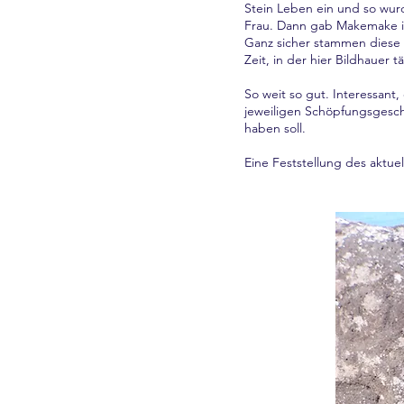
Stein Leben ein und so wur
Frau. Dann gab Makemake ih
Ganz sicher stammen diese 
Zeit, in der hier Bildhauer 
So weit so gut. Interessant
jeweiligen Schöpfungsgesch
haben soll.
Eine Feststellung des aktuel