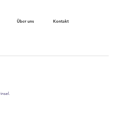
Über uns
Kontakt
nsel.